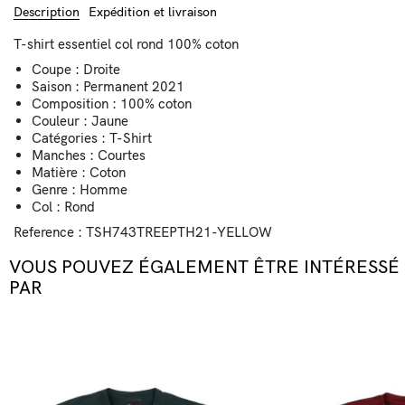
Description
Expédition et livraison
T-shirt essentiel col rond 100% coton
Coupe : Droite
Saison : Permanent 2021
Composition : 100% coton
Couleur : Jaune
Catégories : T-Shirt
Manches : Courtes
Matière : Coton
Genre : Homme
Col : Rond
Reference
: TSH743TREEPTH21-YELLOW
VOUS POUVEZ ÉGALEMENT ÊTRE INTÉRESSÉ
PAR