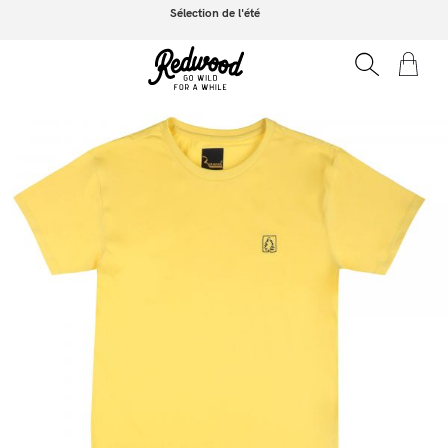
Sélection de l'été