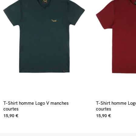
T-Shirt homme Logo V manches
T-Shirt homme Log
courtes
courtes
15,90 €
15,90 €