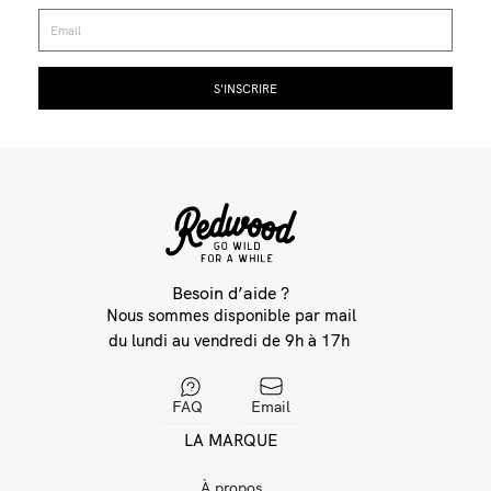
Besoin d’aide ?
Nous sommes disponible par mail
du lundi au vendredi de 9h à 17h
FAQ
Email
LA MARQUE
À propos