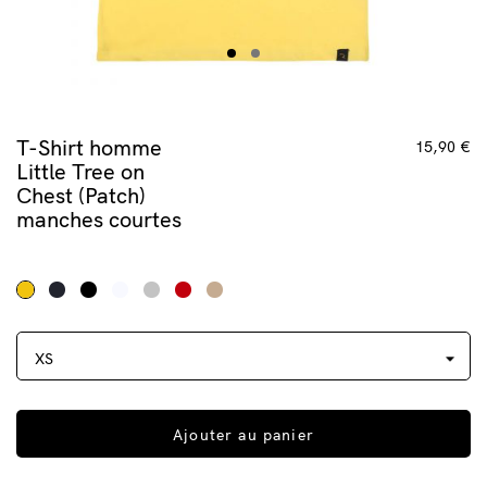
T-Shirt homme
15,90 €
Little Tree on
Chest (Patch)
manches courtes
Ajouter au panier