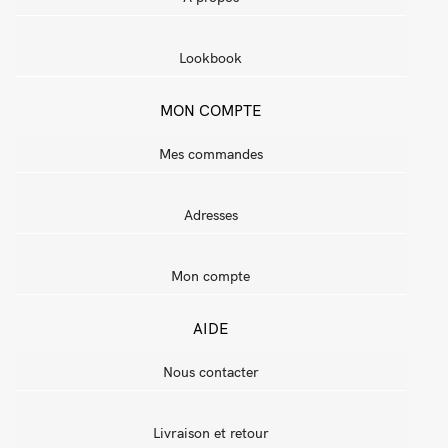
Lookbook
MON COMPTE
Mes commandes
Adresses
Mon compte
AIDE
Nous contacter
Livraison et retour