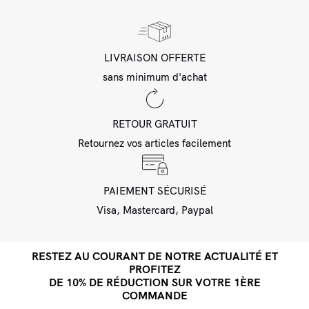
LIVRAISON OFFERTE
sans minimum d'achat
RETOUR GRATUIT
Retournez vos articles facilement
PAIEMENT SÉCURISÉ
Visa, Mastercard, Paypal
RESTEZ AU COURANT DE NOTRE ACTUALITÉ ET
PROFITEZ
DE 10% DE RÉDUCTION SUR VOTRE 1ÈRE
COMMANDE