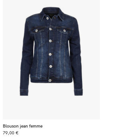
Blouson jean femme
79,00 €