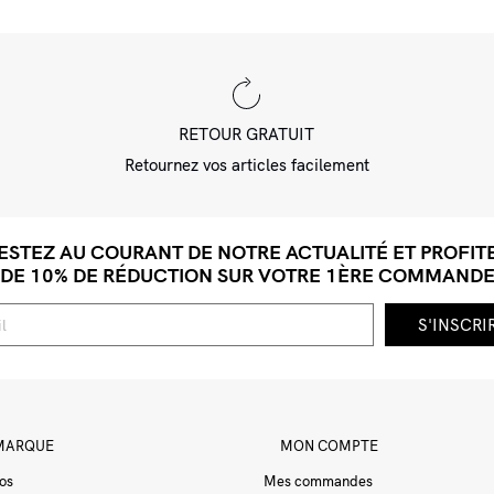
RETOUR GRATUIT
Retournez vos articles facilement
ESTEZ AU COURANT DE NOTRE ACTUALITÉ ET PROFIT
DE 10% DE RÉDUCTION SUR VOTRE 1ÈRE COMMAND
MARQUE
MON COMPTE
os
Mes commandes