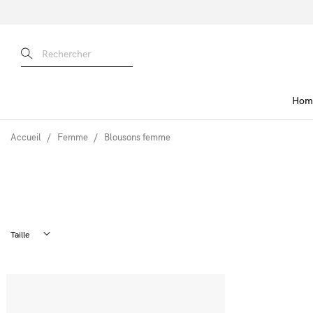
Hom
Accueil
Femme
Blousons femme
Taille