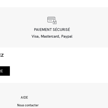
PAIEMENT SÉCURISÉ
Visa, Mastercard, Paypal
EZ
E
AIDE
Nous contacter