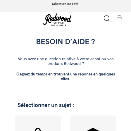
Sélection de l'été
BESOIN D’AIDE ?
Vous avez une question relative à votre achat ou vos
produits Redwood ?
Gagnez du temps en trouvant une réponse en quelques
clics.
Sélectionner un sujet :