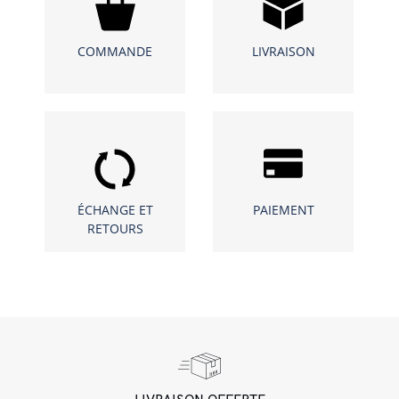
COMMANDE
LIVRAISON
ÉCHANGE ET
PAIEMENT
RETOURS