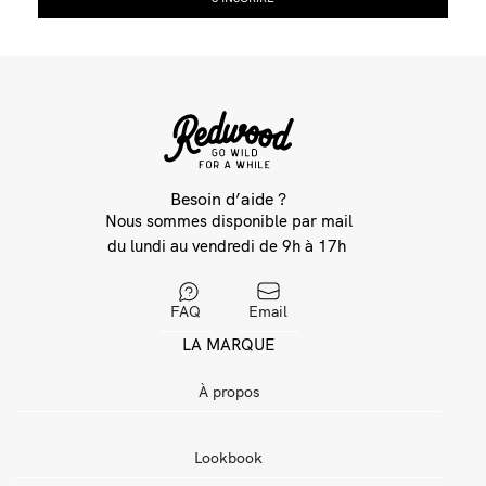
Besoin d’aide ?
Nous sommes disponible par mail
du lundi au vendredi de 9h à 17h
FAQ
Email
LA MARQUE
À propos
Lookbook