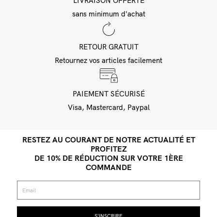
LIVRAISON OFFERTE
sans minimum d'achat
RETOUR GRATUIT
Retournez vos articles facilement
PAIEMENT SÉCURISÉ
Visa, Mastercard, Paypal
RESTEZ AU COURANT DE NOTRE ACTUALITÉ ET
PROFITEZ
DE 10% DE RÉDUCTION SUR VOTRE 1ÈRE
COMMANDE