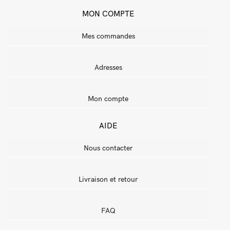
MON COMPTE
Mes commandes
Adresses
Mon compte
AIDE
Nous contacter
Livraison et retour
FAQ