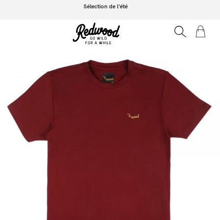
Sélection de l'été