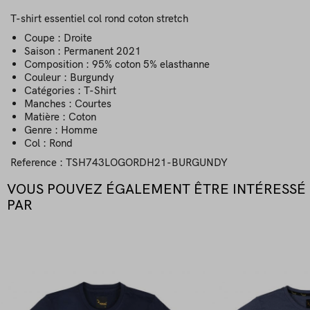
T-shirt essentiel col rond coton stretch
Coupe : Droite
Saison : Permanent 2021
Composition : 95% coton 5% elasthanne
Couleur : Burgundy
Catégories : T-Shirt
Manches : Courtes
Matière : Coton
Genre : Homme
Col : Rond
Reference
: TSH743LOGORDH21-BURGUNDY
VOUS POUVEZ ÉGALEMENT ÊTRE INTÉRESSÉ
PAR