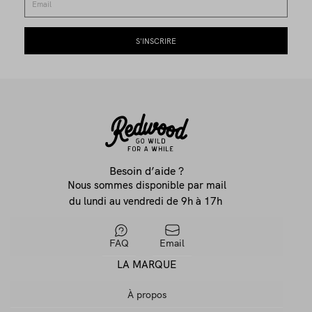
Besoin d’aide ?
Nous sommes disponible par mail
du lundi au vendredi de 9h à 17h
FAQ
Email
LA MARQUE
À propos