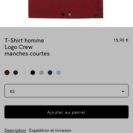
T-Shirt homme
15,90 €
Logo Crew
manches courtes
Ajouter au panier
Description
Expédition et livraison