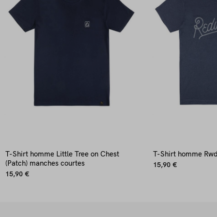
T-Shirt homme Little Tree on Chest
T-Shirt homme Rwd
(Patch) manches courtes
15,90 €
15,90 €