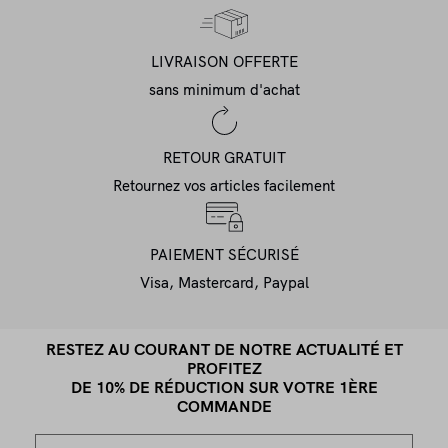
LIVRAISON OFFERTE
sans minimum d'achat
RETOUR GRATUIT
Retournez vos articles facilement
PAIEMENT SÉCURISÉ
Visa, Mastercard, Paypal
RESTEZ AU COURANT DE NOTRE ACTUALITÉ ET
PROFITEZ
DE 10% DE RÉDUCTION SUR VOTRE 1ÈRE
COMMANDE