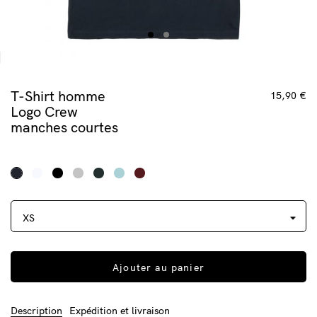
T-Shirt homme
15,90 €
Logo Crew
manches courtes
Ajouter au panier
Description
Expédition et livraison