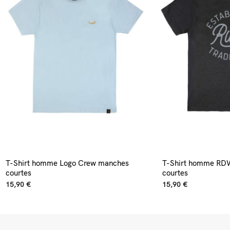
T-Shirt homme Logo Crew manches
T-Shirt homme RD
courtes
courtes
15,90 €
15,90 €