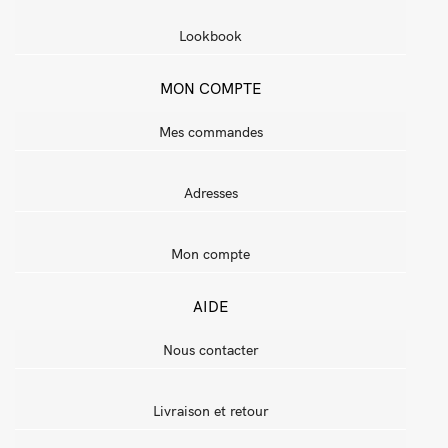
Lookbook
MON COMPTE
Mes commandes
Adresses
Mon compte
AIDE
Nous contacter
Livraison et retour