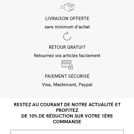
LIVRAISON OFFERTE
sans minimum d'achat
RETOUR GRATUIT
Retournez vos articles facilement
PAIEMENT SÉCURISÉ
Visa, Mastercard, Paypal
RESTEZ AU COURANT DE NOTRE ACTUALITÉ ET
PROFITEZ
DE 10% DE RÉDUCTION SUR VOTRE 1ÈRE
COMMANDE