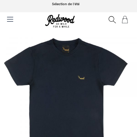
Sélection de l'été