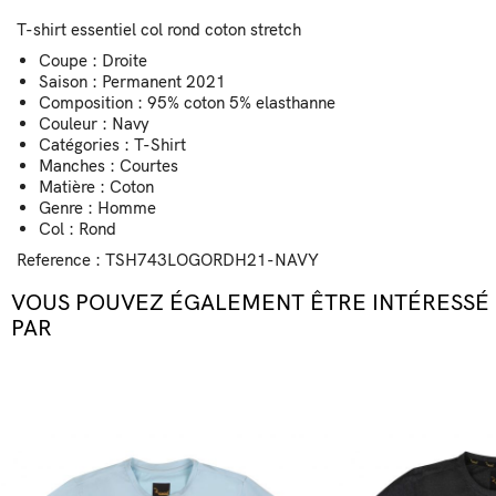
T-shirt essentiel col rond coton stretch
Coupe : Droite
Saison : Permanent 2021
Composition : 95% coton 5% elasthanne
Couleur : Navy
Catégories : T-Shirt
Manches : Courtes
Matière : Coton
Genre : Homme
Col : Rond
Reference
: TSH743LOGORDH21-NAVY
VOUS POUVEZ ÉGALEMENT ÊTRE INTÉRESSÉ
PAR