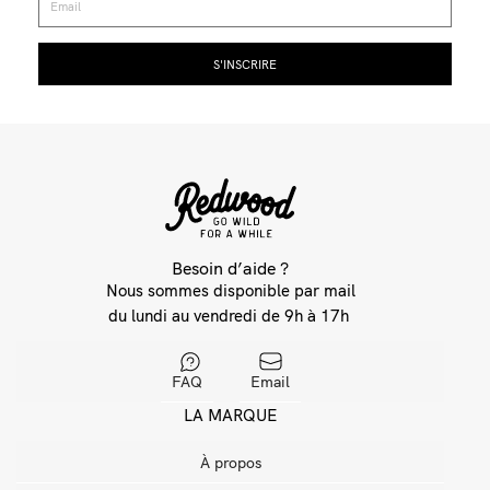
Besoin d’aide ?
Nous sommes disponible par mail
du lundi au vendredi de 9h à 17h
FAQ
Email
LA MARQUE
À propos