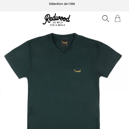
Sélection de l'été