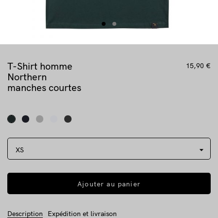
T-Shirt homme
15,90 €
Northern
manches courtes
Ajouter au panier
Description
Expédition et livraison