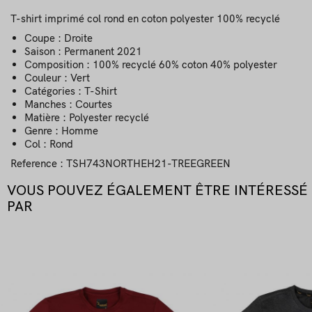
T-shirt imprimé col rond en coton polyester 100% recyclé
Coupe : Droite
Saison : Permanent 2021
Composition : 100% recyclé 60% coton 40% polyester
Couleur : Vert
Catégories : T-Shirt
Manches : Courtes
Matière : Polyester recyclé
Genre : Homme
Col : Rond
Reference
: TSH743NORTHEH21-TREEGREEN
VOUS POUVEZ ÉGALEMENT ÊTRE INTÉRESSÉ
PAR