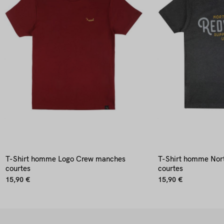
T-Shirt homme Logo Crew manches
T-Shirt homme Nor
courtes
courtes
15,90 €
15,90 €