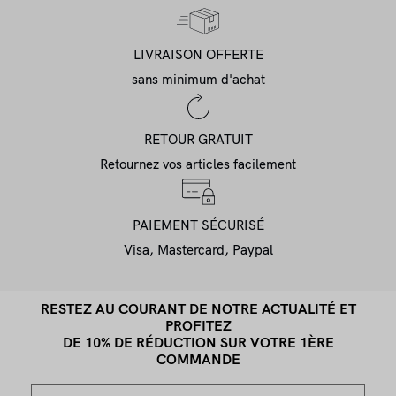
LIVRAISON OFFERTE
sans minimum d'achat
RETOUR GRATUIT
Retournez vos articles facilement
PAIEMENT SÉCURISÉ
Visa, Mastercard, Paypal
RESTEZ AU COURANT DE NOTRE ACTUALITÉ ET
PROFITEZ
DE 10% DE RÉDUCTION SUR VOTRE 1ÈRE
COMMANDE