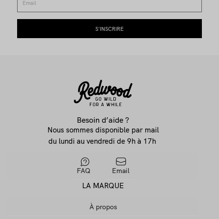
Besoin d’aide ?
Nous sommes disponible par mail
du lundi au vendredi de 9h à 17h
FAQ
Email
LA MARQUE
À propos