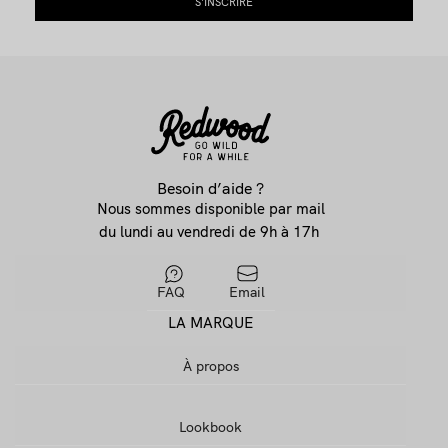
Besoin d’aide ?
Nous sommes disponible par mail
du lundi au vendredi de 9h à 17h
FAQ
Email
LA MARQUE
À propos
Lookbook