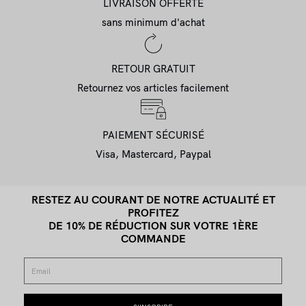
LIVRAISON OFFERTE
sans minimum d'achat
RETOUR GRATUIT
Retournez vos articles facilement
PAIEMENT SÉCURISÉ
Visa, Mastercard, Paypal
RESTEZ AU COURANT DE NOTRE ACTUALITÉ ET
PROFITEZ
DE 10% DE RÉDUCTION SUR VOTRE 1ÈRE
COMMANDE