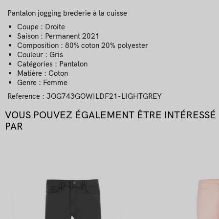
Pantalon jogging brederie à la cuisse
Coupe : Droite
Saison : Permanent 2021
Composition : 80% coton 20% polyester
Couleur : Gris
Catégories : Pantalon
Matière : Coton
Genre : Femme
Reference
: JOG743GOWILDF21-LIGHTGREY
VOUS POUVEZ ÉGALEMENT ÊTRE INTÉRESSÉ
PAR