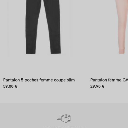
Pantalon 5 poches femme coupe slim
Pantalon femme G
59,00 €
29,90 €