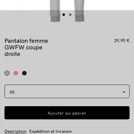
Pantalon femme
29,90 €
GWFW coupe
droite
Ajouter au panier
Description
Expédition et livraison