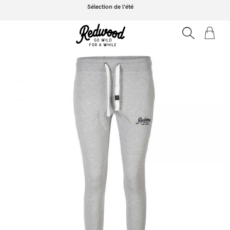
Sélection de l'été